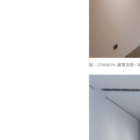
圖：COMMON+展覽空間，