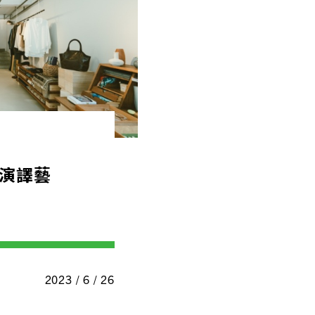
演譯藝
2023 / 6 / 26