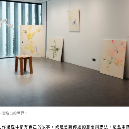
N+營造出的世界。
創作過程中都有自己的故事，或是想要傳遞的意念與想法，這些東