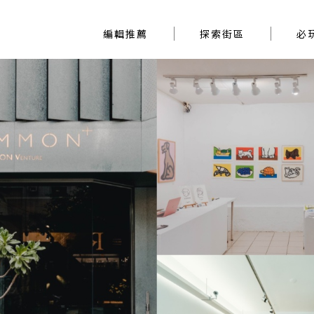
編輯推薦
探索街區
編輯推薦
探索街區
必