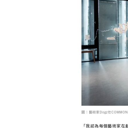
圖：藝術家Dogz在COMMO
「我認為每個藝術家在