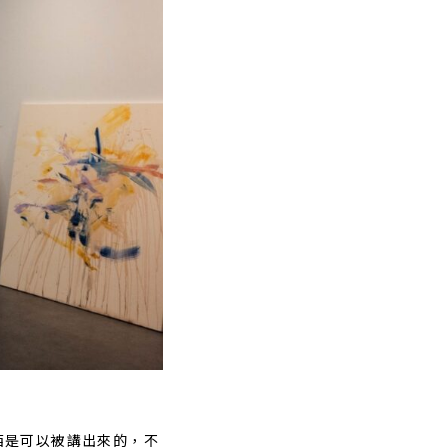
西是可以被講出來的，不