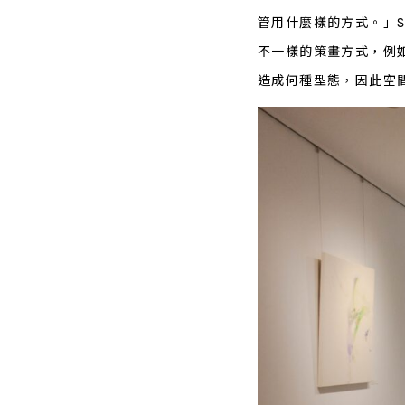
管用什麼樣的方式。」S
不一樣的策畫方式，例如
造成何種型態，因此空