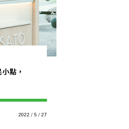
民小點，
2022 / 5 / 27