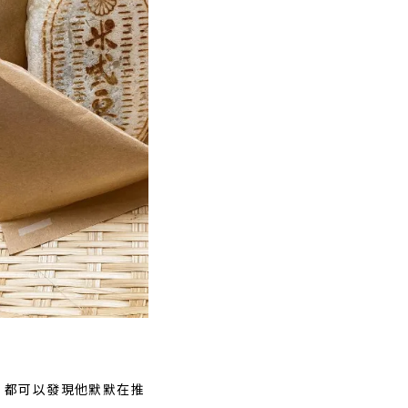
，都可以發現他默默在推