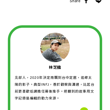
Share
林芝楹
北部人，2020年決定南飄到台中定居，追尋太
陽的影子。典型INFJ，善於觀察與溝通，比起台
前更喜歡低調擔任幕後推手。把聽到的故事用文
字記錄是編輯的動力來源。