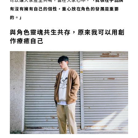
有沒有擁有自己的個性，重心放在角色的發展是重要
的。」
與角色靈魂共生共存，原來我可以用創
作療癒自己