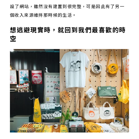
設了網站，雖然沒有建置到很完整，可是因此有了另一
個收入來源維持那時候的生活。
想逃避現實時，就回到我們最喜歡的時
空