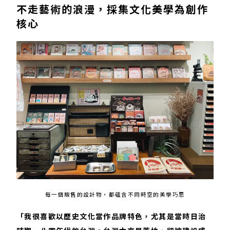
不走藝術的浪漫，採集文化美學為創作
核心
每一個販售的設計物，都蘊含不同時空的美學巧思
「我很喜歡以歷史文化當作品牌特色，尤其是當時日治