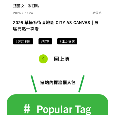
逛藝文 | 談觀點
2026 / 7 / 24
草悟系
2026 草悟系街區地圖 CITY AS CANVAS｜展
區亮點一次看
#遊逛地圖
#展覽
#生活提案
回上頁
Popular Tag