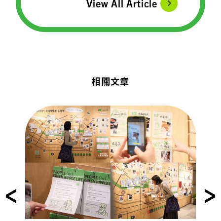
View All Article
相關文章