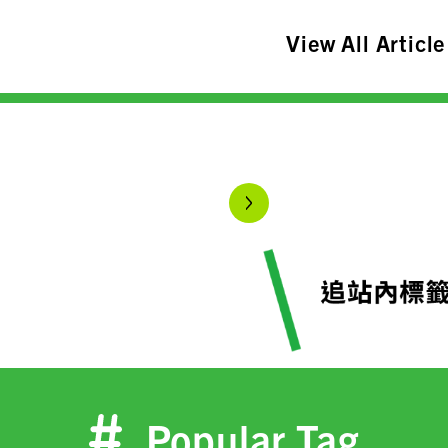
View All Article
Popular Tag