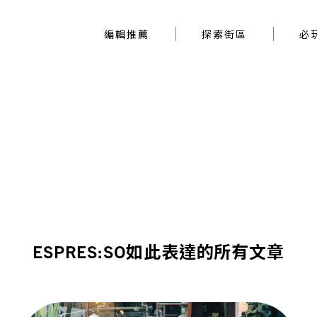
編輯推薦
探索街區
編輯推薦
探索街區
必
ESPRES:SO如此表達的所有文章