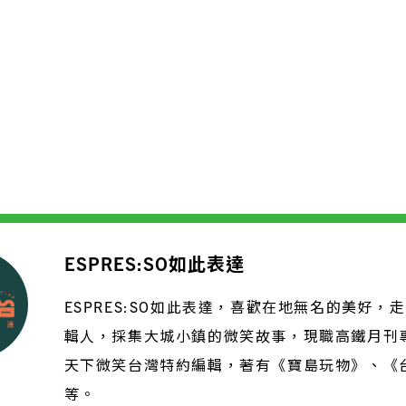
ESPRES:SO如此表達
ESPRES:SO如此表達，喜歡在地無名的美好，
輯人，採集大城小鎮的微笑故事，現職高鐵月刊
天下微笑台灣特約編輯，著有《寶島玩物》、《
等。