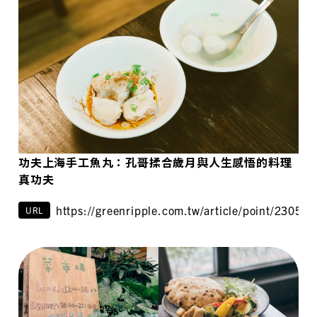
功夫上海手工魚丸：孔哥揉合歲月與人生感悟的料理
真功夫
https://greenripple.com.tw/article/point/230516
URL