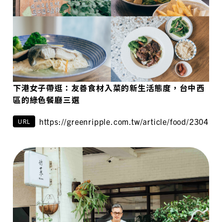
下港女子帶逛：友善食材入菜的新生活態度，台中西
區的綠色餐廳三選
https://greenripple.com.tw/article/food/230418/
URL