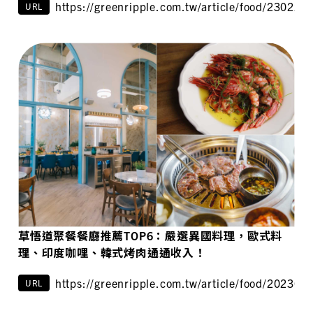
https://greenripple.com.tw/article/food/230224/
URL
草悟道聚餐餐廳推薦TOP6：嚴選異國料理，歐式料
理、印度咖哩、韓式烤肉通通收入！
https://greenripple.com.tw/article/food/202301
URL