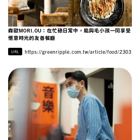
森歐MORI.OU：在忙碌日常中，能與毛小孩一同享受
愜意時光的友善餐廳
https://greenripple.com.tw/article/food/230319/
URL