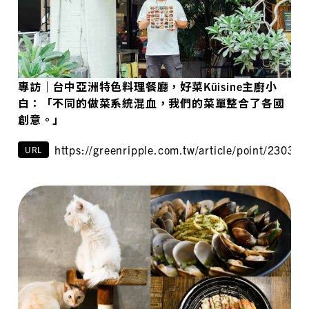
專訪｜台中亞洲特色料理餐廳，好菜Küisine主廚小
白：「不同的做菜系統混血，我們的菜單整合了各國
創意。」
https://greenripple.com.tw/article/point/230323
URL