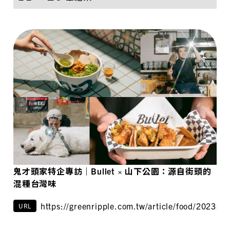
鬼才頭家特企專訪｜Bullet × 山下公園：源自街頭的
混種台灣味
https://greenripple.com.tw/article/food/2023su
URL