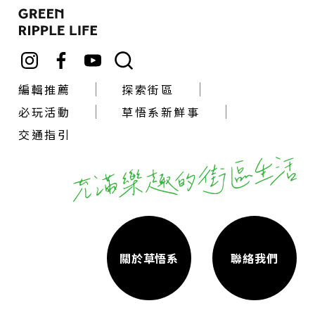
編輯推薦
探索街區
必玩活動
草悟系新鮮事
交通指引
關於草悟系
聯絡我們