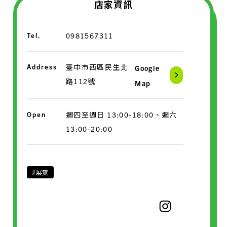
店家資訊
Tel.
0981567311
Address
臺中市西區民生北
Google
路112號
Map
Open
週四至週日 13:00-18:00、週六
13:00-20:00
#展覽