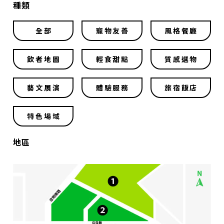
種類
全部
寵物友善
風格餐廳
飲者地圖
輕食甜點
質感選物
藝文展演
體驗服務
旅宿飯店
特色場域
地區