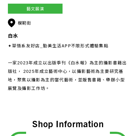
藝文展演
模範街
白水
✦草悟系友好店_勤美生活APP不限形式體驗集點
一家2023年成立以出版季刊《白水報》為主的攝影書籍出
版社， 2025年成立藝術中心，以攝影藝術為主要研究基
地，聚焦以攝影為主的當代藝術，並販售書籍、舉辦小型
展覽及攝影工作坊。
Shop Information