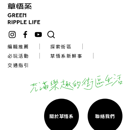
編輯推薦
探索街區
必玩活動
草悟系新鮮事
交通指引
關於草悟系
聯絡我們