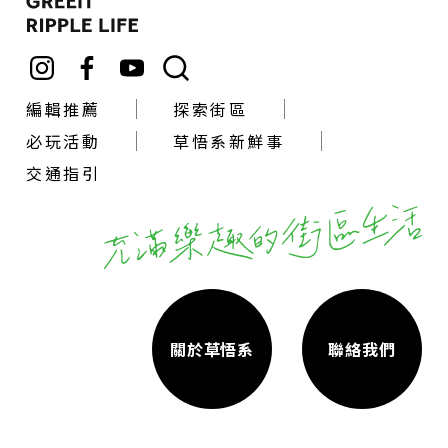
編輯推薦
探索街區
必玩活動
草悟系新鮮事
交通指引
關於草悟系
聯絡我們