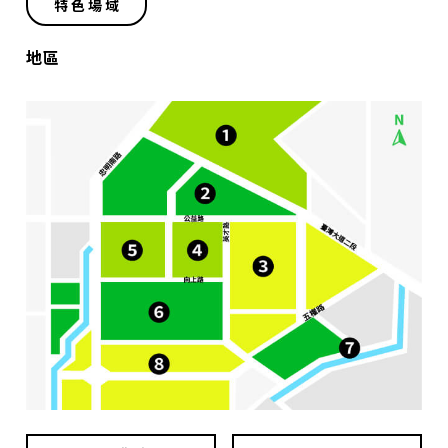
特色場域
地區