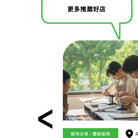
寵物友善 | 體驗服務