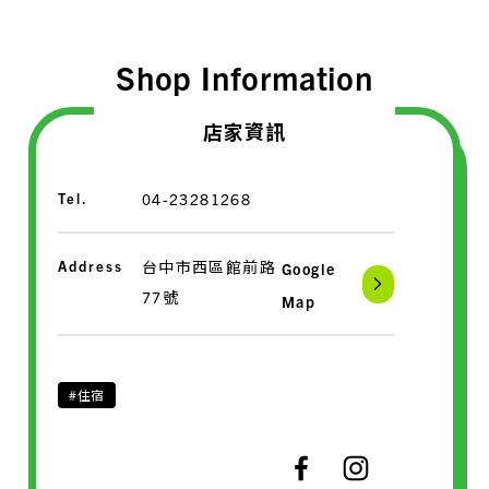
Shop Information
店家資訊
Tel.
04-23281268
Address
台中市西區館前路
Google
77號
Map
#住宿