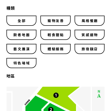
種類
全部
寵物友善
風格餐廳
飲者地圖
輕食甜點
質感選物
藝文展演
體驗服務
旅宿飯店
特色場域
地區