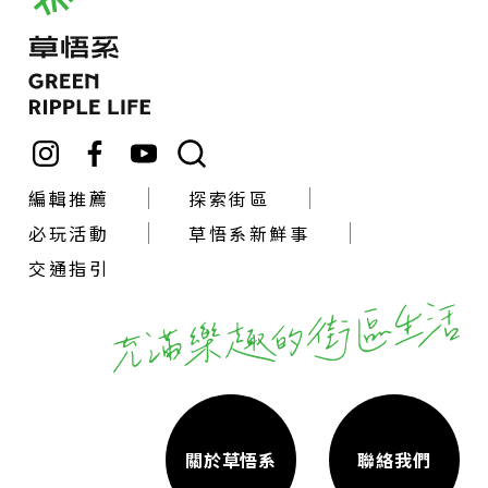
編輯推薦
探索街區
必玩活動
草悟系新鮮事
交通指引
關於草悟系
聯絡我們