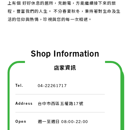
上有個 好好休息的居所，充飽電，方能繼續接下來的旅
程，豐富我們的人生。 不分春夏秋冬，秉持著對生命及生
活的信仰與熱情，珍視與您的每一次相遇。
Shop Information
店家資訊
Tel.
04-22261717
Address
台中市西區五權路17號
Open
週一至週日 08:00-22:00