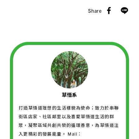
Share
草悟系
打造草悟道理想的生活樣貌為使命；致力於串聯
街區店家、社區鄰里以及喜愛草悟道生活的群
眾，凝聚區域共創共榮的循環善意，為草悟道注
入更精彩的發展能量。 Mail：