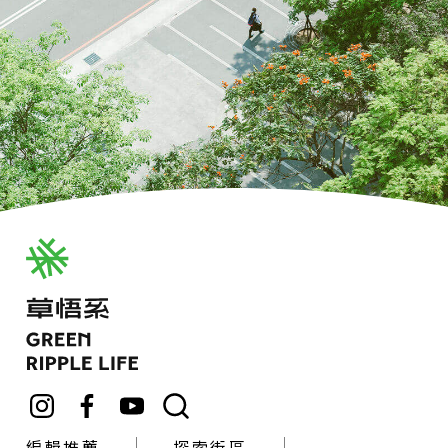
編輯推薦
探索街區