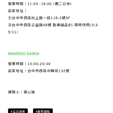
營業時間｜11:00 -18:00 (週二公休)
店家地址｜
➀
台中市西區向上路一段118-2號5F
②
台中市西區公益路68號 勤美誠品B1 限時快閃(3/3-
5/11)
Sweetfull Cookie
營業時間｜13:00-20:00
店家地址｜台中市西區中興街132號
撰稿人｜張心瑜
#生活提案
#趨勢觀點