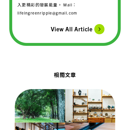
入更精彩的發展能量。 Mail：
lifeingreenripple@gmail.com
View All Article
相關文章