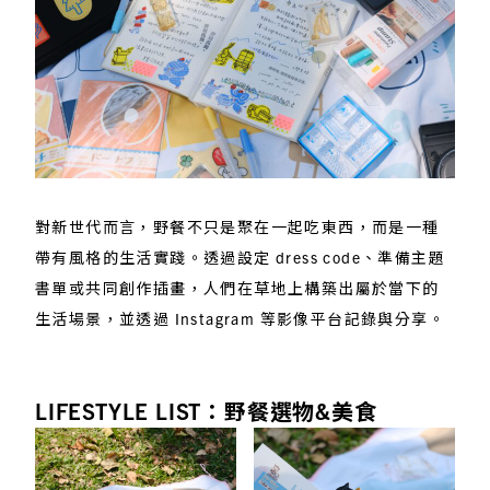
對新世代而言，野餐不只是聚在一起吃東西，而是一種
帶有風格的生活實踐。透過設定 dress code、準備主題
書單或共同創作插畫，人們在草地上構築出屬於當下的
生活場景，並透過 Instagram 等影像平台記錄與分享。
LIFESTYLE LIST：​野餐選物&美食