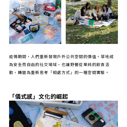
疫情期間，人們重新發現戶外公共空間的價值。草地成
為安全而自由的社交場域，也讓野餐從單純的飲食活
動，轉變為重新思考「相處方式」的一種空間實驗。
​「儀式感」文化的崛起