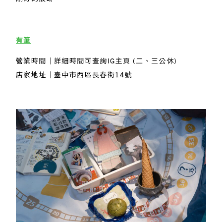
有筆
營業時間｜詳細時間可查詢IG主頁 (二、三公休)
店家地址｜臺中市西區長春街14號