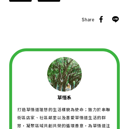
Share
草悟系
打造草悟道理想的生活樣貌為使命；致力於串聯
街區店家、社區鄰里以及喜愛草悟道生活的群
眾，凝聚區域共創共榮的循環善意，為草悟道注