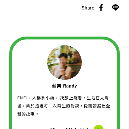
Share
蕊弟 Randy
ENFJ，人稱系小編。 獨旅上癮者，生活在太陽
城。樂於透過每一次陌生的對談，從而發掘出全
新的故事。