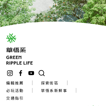
編輯推薦
探索街區
必玩活動
草悟系新鮮事
交通指引