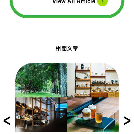
View All Article
相關文章