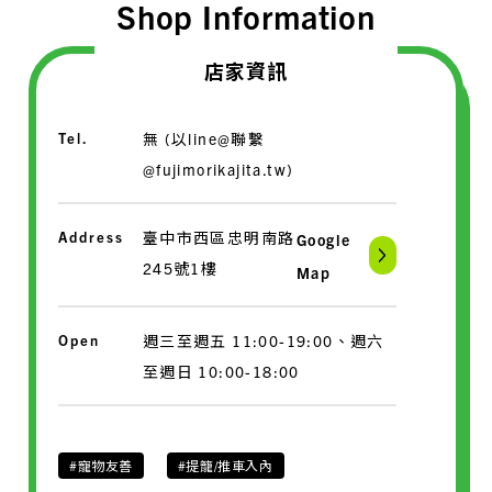
Shop Information
店家資訊
Tel.
無 (以line@聯繫
@fujimorikajita.tw)
Address
臺中市西區忠明南路
Google
245號1樓
Map
Open
週三至週五 11:00-19:00、週六
至週日 10:00-18:00
#寵物友善
#提籠/推車入內