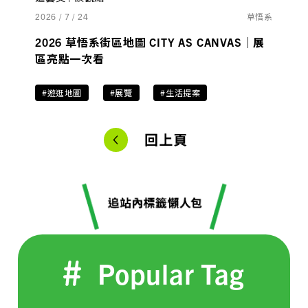
2026 / 7 / 24
草悟系
2026 草悟系街區地圖 CITY AS CANVAS｜展
區亮點一次看
#遊逛地圖
#展覽
#生活提案
回上頁
Popular Tag