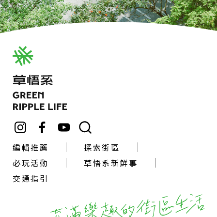
編輯推薦
探索街區
必玩活動
草悟系新鮮事
交通指引