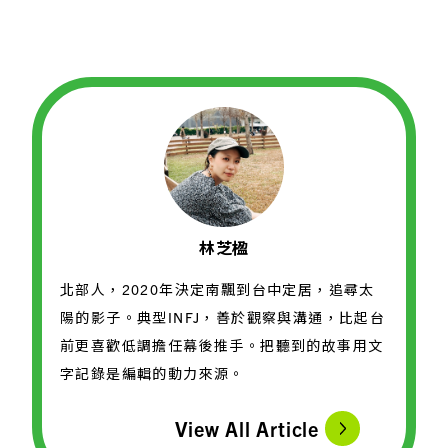
林芝楹
北部人，2020年決定南飄到台中定居，追尋太
陽的影子。典型INFJ，善於觀察與溝通，比起台
前更喜歡低調擔任幕後推手。把聽到的故事用文
字記錄是編輯的動力來源。
View All Article