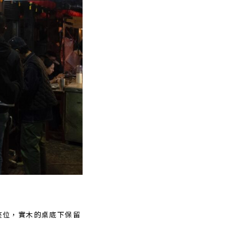
座位，實木的桌底下保留