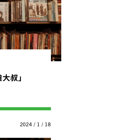
嗆大叔」
2024 / 1 / 18