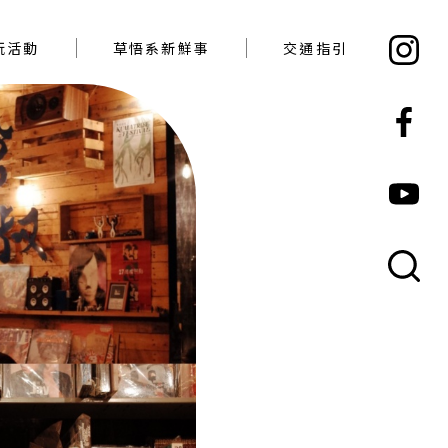
必玩活動
草悟系新鮮事
交通指引
玩活動
草悟系新鮮事
交通指引