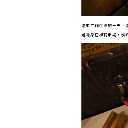
結束工作忙碌的一天，
是隱身在模範市場，傍