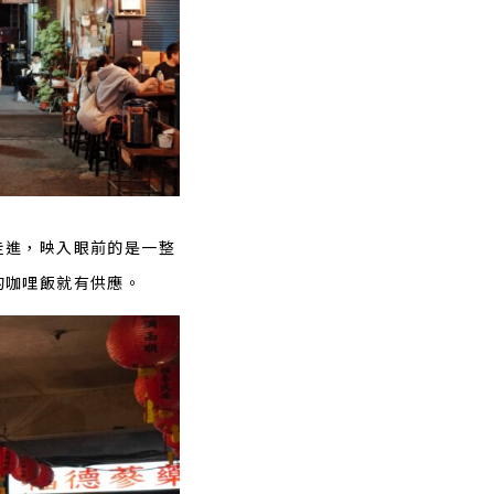
走進，映入眼前的是一整
的咖哩飯就有供應。