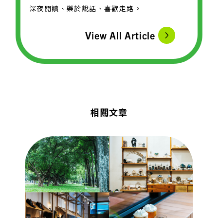
深夜閱讀、樂於說話、喜歡走路。
View All Article
相關文章