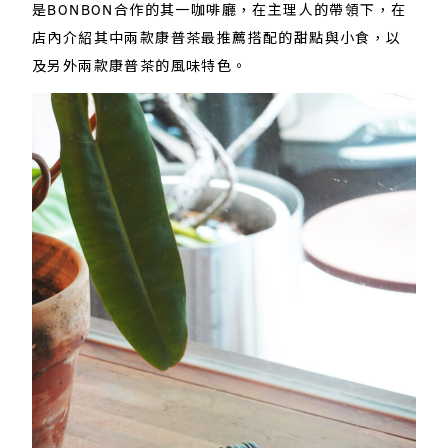
是BONBON合作的其一咖啡廳，在主理人的帶領下，在
店內介紹其中兩款康普茶最推薦搭配的甜點與小食，以
及另外兩款康普茶的風味特色。