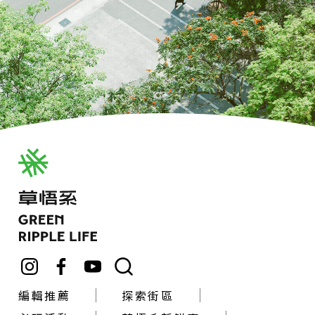
編輯推薦
探索街區