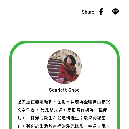
Share
Scarlett Choo
過去擔任雜誌編輯、企劃。目前為全職自由接案
文字作者。 總是想太多，想把寫作視為一種勞
動，「藉勞力愛生命就是親近生命最深的秘密
」。著迷於生活片刻裡的浮光掠影，容易失眠、