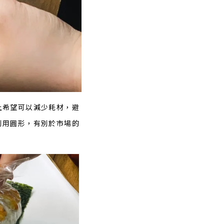
上希望可以減少耗材，避
別用圓形，有別於市場的