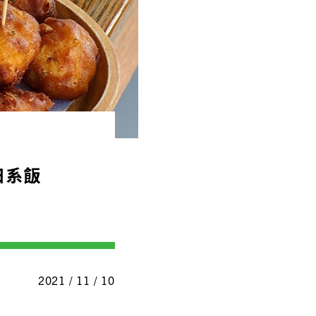
日系飯
2021 / 11 / 10