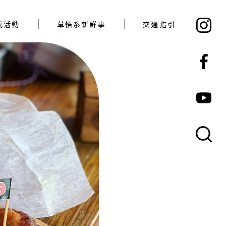
必玩活動
草悟系新鮮事
交通指引
玩活動
草悟系新鮮事
交通指引