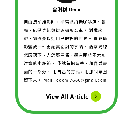
曾湘稘 Demi
自由接案攝影師，平常以拍攝咖啡店、餐
廳、結婚登記與街頭攝影為主。 對我來
說，攝影是接近自己眼裡的世界。 喜歡攝
影變成一件更認真面對的事情。 觀察光線
怎麼落下、人怎麼停留，還有那些不太被
注意的小細節。 我試著把這些，都變成畫
面的一部分。 用自己的方式，把那個氛圍
留下來。 Mail : ddemi7666@gmail.com
View All Article