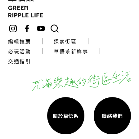
編輯推薦
探索街區
必玩活動
草悟系新鮮事
交通指引
關於草悟系
聯絡我們