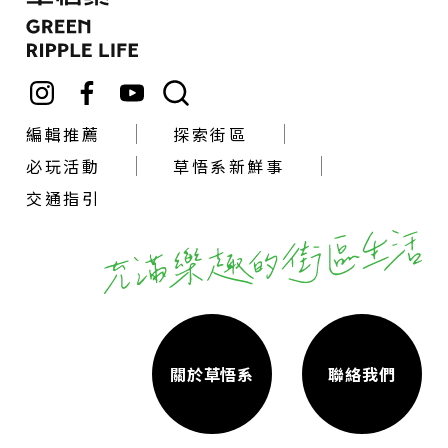
編輯推薦
探索街區
必玩活動
草悟系新鮮事
交通指引
關於草悟系
聯絡我們