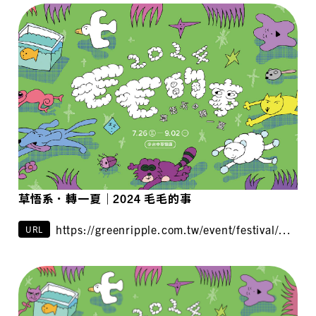
草悟系．轉一夏｜2024 毛毛的事
https://greenripple.com.tw/event/festival/草
URL
悟系．轉一夏｜2024-毛毛的事/