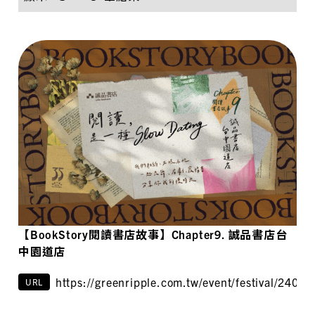
【BookStory閱讀書店故事】Chapter9. 誠品書店台
中園道店
https://greenripple.com.tw/event/festival/24091
URL