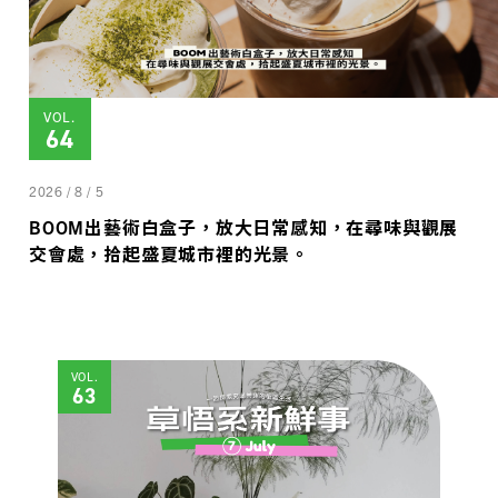
VOL.
64
2026 / 8 / 5
BOOM出藝術白盒子，放大日常感知，在尋味與觀展
交會處，拾起盛夏城市裡的光景。
VOL.
63