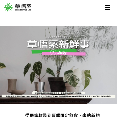
從居家軟裝到夏季限定飲食，來點新的