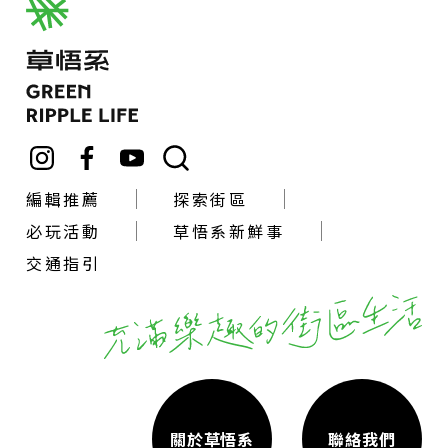
編輯推薦
探索街區
必玩活動
草悟系新鮮事
交通指引
關於草悟系
聯絡我們