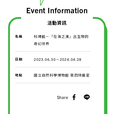
Event Information
活動資訊
名稱
科博館－「在海之濱」古生物的
奇幻世界
日期
2023.06.30－2024.04.28
地點
國立自然科學博物館 第四特展室
Share