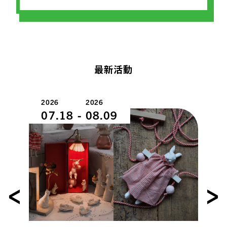
最新活動
2026
2026
07.18
-
08.09