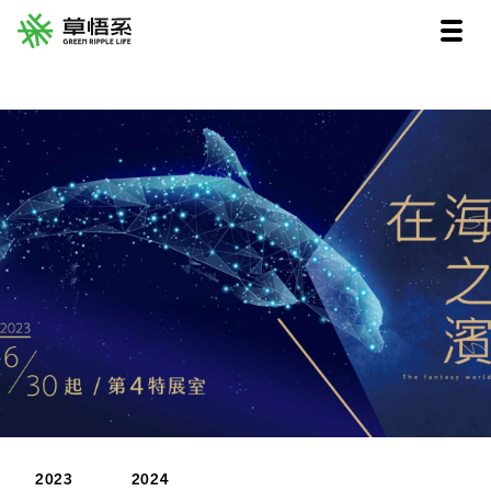
2023
2024