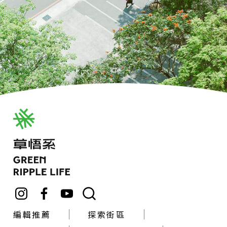
編輯推薦
探索街區