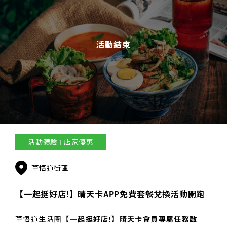
活動結束
活動體驗 | 店家優惠
草悟道街區
【一起挺好店!】晴天卡APP免費套餐兌換活動開跑
草悟道生活圈
【一起挺好店!】晴天卡會員專屬任務啟