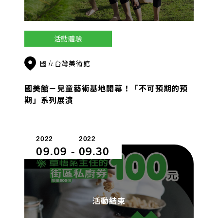
活動體驗
國立台灣美術館
國美館－兒童藝術基地開幕！「不可預期的預
期」系列展演
2022
2022
09.09
-
09.30
活動結束