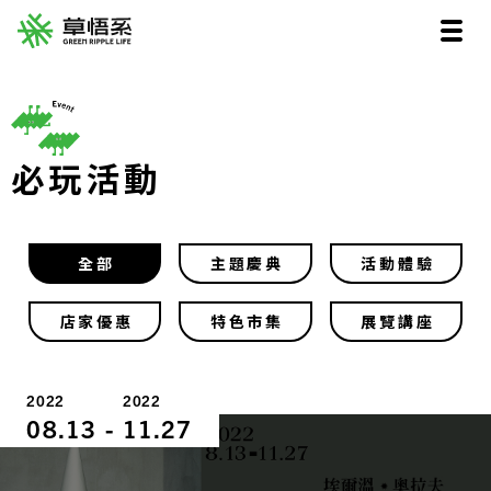
必玩活動
全部
主題慶典
活動體驗
店家優惠
特色市集
展覽講座
2022
2022
08.13
-
11.27