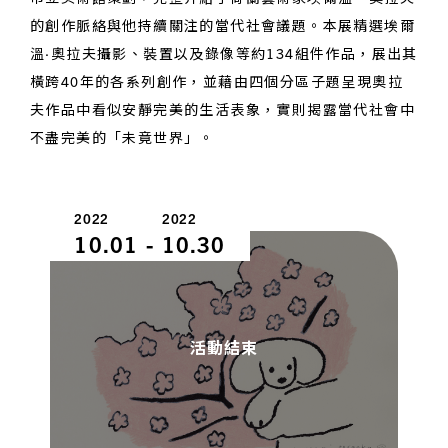
的創作脈絡與他持續關注的當代社會議題。本展精選埃爾
溫·奧拉夫攝影、裝置以及錄像等約134組件作品，展出其
橫跨40年的各系列創作，並藉由四個分區子題呈現奧拉
夫作品中看似安靜完美的生活表象，實則揭露當代社會中
不盡完美的「未竟世界」。
2022
2022
10.01
-
10.30
活動結束