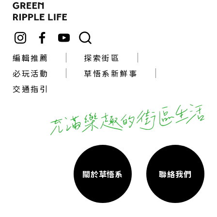
編輯推薦
探索街區
必玩活動
草悟系新鮮事
交通指引
關於草悟系
聯絡我們