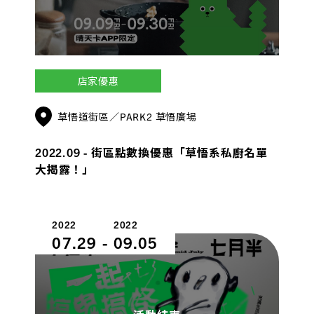
店家優惠
草悟道街區／PARK2 草悟廣場
2022.09 - 街區點數換優惠「草悟系私廚名單
大揭露！」
2022
2022
07.29
-
09.05