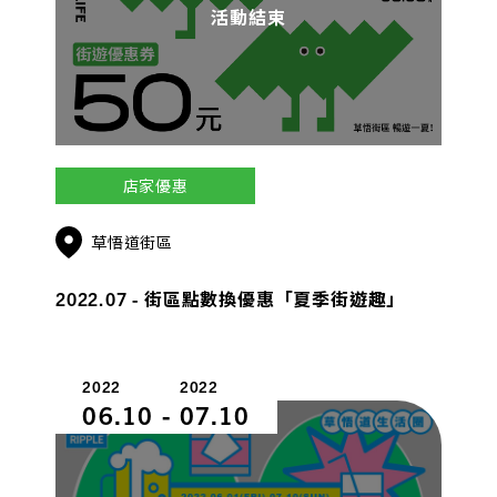
活動結束
店家優惠
草悟道街區
2022.07 - 街區點數換優惠「夏季街遊趣」
2022
2022
06.10
-
07.10