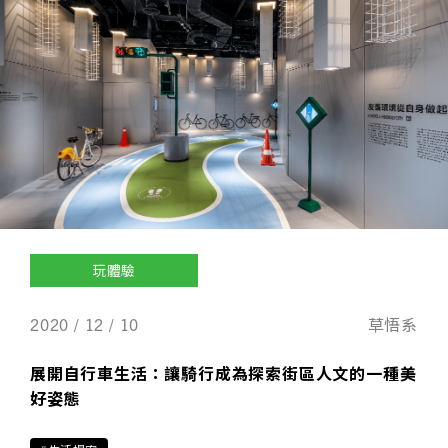
玩體驗
2020 / 12 / 10
草悟系
展開自行車生活：讓騎行成為探索街區人文的一種美
好姿態