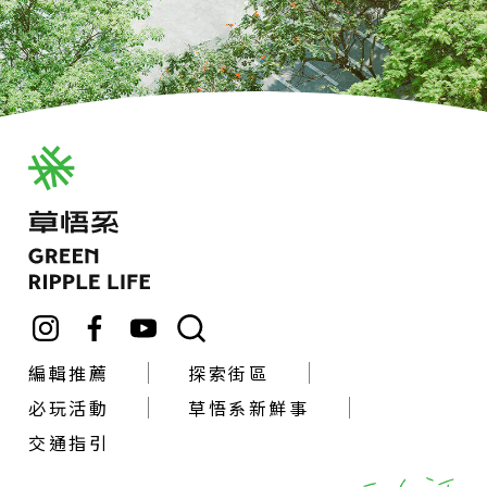
編輯推薦
探索街區
必玩活動
草悟系新鮮事
交通指引