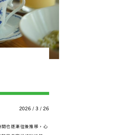
2026 / 3 / 26
時間也逐漸往後推移，心