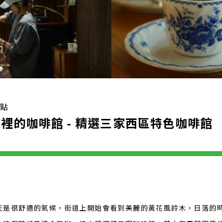
觀點
裡的咖啡館 - 精選三家西區特色咖啡館
天是很舒適的氣候，街道上開始會看到美麗的黃花風鈴木，日落的