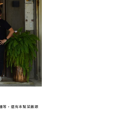
麵等，還有本幫菜飯跟