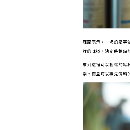
龐龍表示，「奶奶是寧
裡的味道。決定將麵點
來到這裡可以輕鬆的點
樂。而且可以事先備料